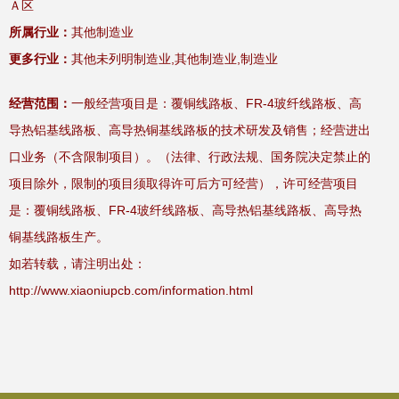
Ａ区
所属行业：
其他制造业
更多行业：
其他未列明制造业,其他制造业,制造业
经营范围：
一般经营项目是：覆铜线路板、FR-4玻纤线路板、高
导热铝基线路板、高导热铜基线路板的技术研发及销售；经营进出
口业务（不含限制项目）。（法律、行政法规、国务院决定禁止的
项目除外，限制的项目须取得许可后方可经营），许可经营项目
是：覆铜线路板、FR-4玻纤线路板、高导热铝基线路板、高导热
铜基线路板生产。
如若转载，请注明出处：
http://www.xiaoniupcb.com/information.html