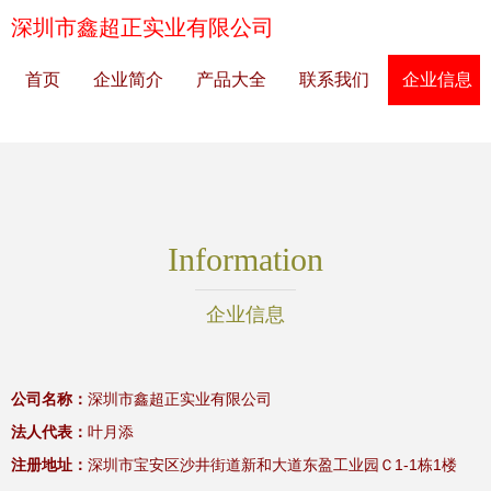
深圳市鑫超正实业有限公司
首页
企业简介
产品大全
联系我们
企业信息
Information
企业信息
公司名称：
深圳市鑫超正实业有限公司
法人代表：
叶月添
注册地址：
深圳市宝安区沙井街道新和大道东盈工业园Ｃ1-1栋1楼