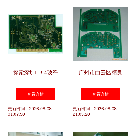
路板为例
探索深圳FR-4玻纤
广州市白云区精良
线路板 为何选择专
线路板厂·覆铜板材
查看详情
查看详情
业厂家至关重要
料产品列表 FR-4
更新时间：2026-08-08
更新时间：2026-08-08
01:07:50
21:03:20
玻纤线路板全场景