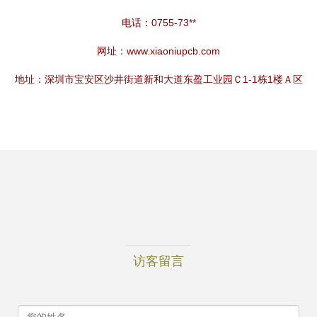
电话：0755-73**
网址：
www.xiaoniupcb.com
地址：深圳市宝安区沙井街道新和大道东盈工业园Ｃ1-1栋1楼Ａ区
访客留言