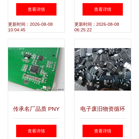
缘基石到覆铜线路
工厂 FR-4玻纤线
查看详情
查看详情
板的核心材料解析
路板加工注意事项
更新时间：2026-08-08
更新时间：2026-08-08
10:04:45
06:25:22
全解析
传承名厂品质 PNY
电子废旧物资循环
HDC101移动硬盘
利用 聚焦“江北再
查看详情
查看详情