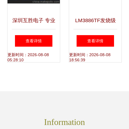
深圳互胜电子 专业
LM3886TF发烧级
LED铝基板与FR-4
大功率功放板 奢华
查看详情
查看详情
玻纤板的卓越生产
顶配，感受
更新时间：2026-08-08
更新时间：2026-08-08
05:28:10
18:56:39
之路
68W+68W峰值零
失真的听觉盛宴
Information