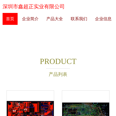
深圳市鑫超正实业有限公司
首页
企业简介
产品大全
联系我们
企业信息
PRODUCT
产品列表