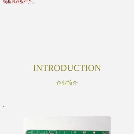
铜基线路板生产。
INTRODUCTION
企业简介
-