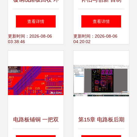
保价值与经济利益
68-1单管机与FR-4
查看详情
查看详情
的共赢之道
玻纤线路板的制作
更新时间：2026-08-06
更新时间：2026-08-06
03:38:46
04:20:02
之旅
电路板铺铜 一把双
第15章 电路板后期