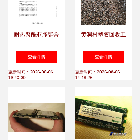
耐热聚酰亚胺聚合
黄洞村塑胶回收工
物在覆铜电路板中
厂 以卓越服务助力
查看详情
查看详情
的应用及其与FR-4
FR-4玻纤线路板绿
更新时间：2026-08-06
更新时间：2026-08-06
19:40:00
14:48:26
玻纤线路板的比较
色回收